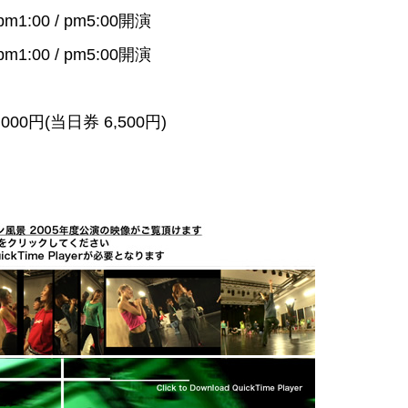
m1:00 / pm5:00開演
m1:00 / pm5:00開演
000円(当日券 6,500円)