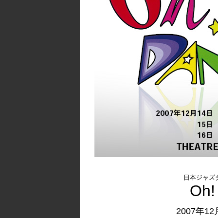
日本ジャズ
Oh!
2007年12