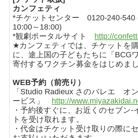
カンフェティ
*チケットセンター 0120-240-54
10:00～18:00)
*観劇ポータルサイト
http://confe
★カンフェティでは、チケットを購
に、途上国の子どもたちに「BCG
寄付するワクチン募金をはじめま
WEB予約（前売り）
「Studio Radieux さのバレエ
ービス」
http://www.miyazakidai.n
・予約後すぐに、お近くのセブン-
トを受け取れます。
・代金はチケット受け取りの際にセ
お支払いいただきます。