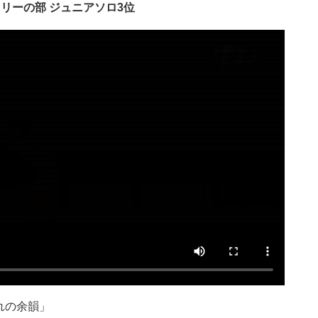
リーの部 ジュニアソロ3位
れの余韻」