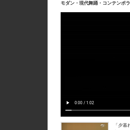
モダン・現代舞踊・コンテンポラ
「夕暮